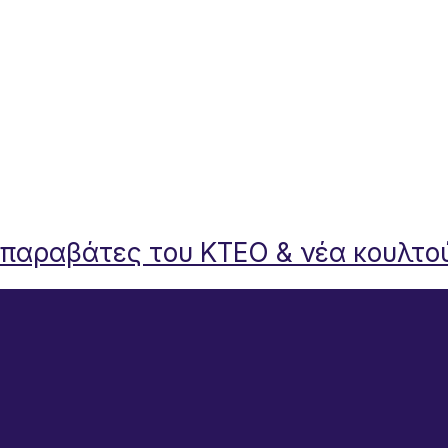
 παραβάτες του ΚΤΕΟ & νέα κουλτο