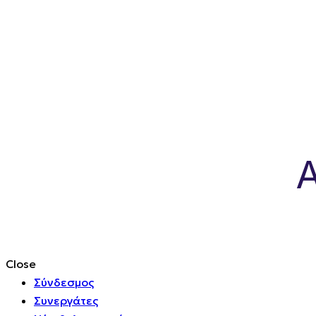
A
Close
Σύνδεσμος
Συνεργάτες