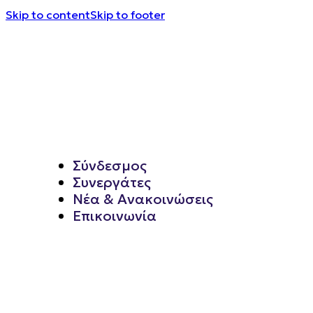
Skip to content
Skip to footer
Σύνδεσμος
Συνεργάτες
Νέα & Ανακοινώσεις
Επικοινωνία