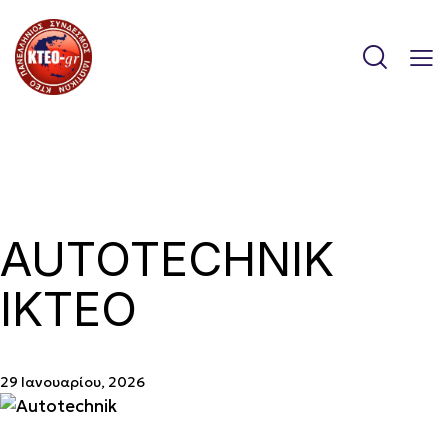
AUTOTECHNIK
IKTEO
29 Ιανουαρίου, 2026