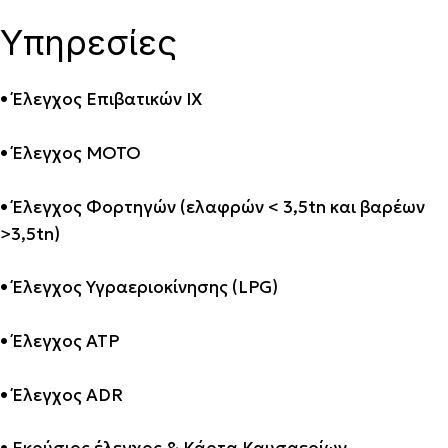
Υπηρεσίες
• Έλεγχος Επιβατικών ΙΧ
• Έλεγχος ΜΟΤΟ
• Έλεγχος Φορτηγών (ελαφρών < 3,5tn και βαρέων
>3,5tn)
• Έλεγχος Υγραεριοκίνησης (LPG)
• Έλεγχος ATP
• Έλεγχος ADR