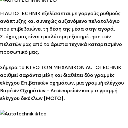
Η ΑUTOTECHNIK εξελίσσεται με γοργούς ρυθμούς
ανάπτυξης και συνεχώς αυξανόμενο πελατολόγιο
που επιβεβαιώνει τη θέση της μέσα στην αγορά.
Στόχος μας είναι η καλύτερη εξυπηρέτηση των
πελατών μας από το άριστα τεχνικά καταρτισμένο
προσωπικό μας.
Σήμερα το ΚΤΕΟ ΤΩΝ ΜΗΧΑΝΙΚΩΝ ΑUTOTECHNIK
αριθμεί σαράντα μέλη και διαθέτει δύο γραμμές
ελέγχου Επιβατικών οχημάτων, μια γραμμή ελέγχου
Βαρέων Οχημάτων – Λεωφορείων και μια γραμμή
ελέγχου δικύκλων [ΜΟΤΟ].