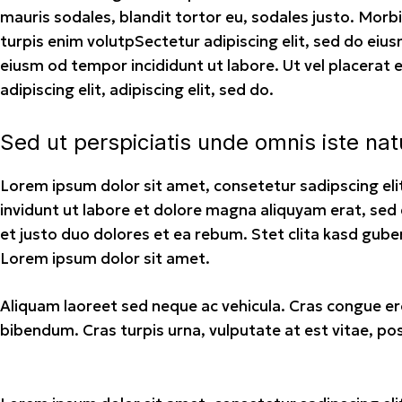
mauris sodales, blandit tortor eu, sodales justo. Morbi 
turpis enim volutpSectetur adipiscing elit, sed do eius
eiusm od tempor incididunt ut labore. Ut vel placerat e
adipiscing elit, adipiscing elit, sed do.
Sed ut perspiciatis unde omnis iste nat
Lorem ipsum dolor sit amet, consetetur sadipscing e
invidunt ut labore et dolore magna aliquyam erat, sed
et justo duo dolores et ea rebum. Stet clita kasd gub
Lorem ipsum dolor sit amet.
Aliquam laoreet sed neque ac vehicula. Cras congue ero
bibendum. Cras turpis urna, vulputate at est vitae, pos