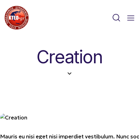
Creation
Mauris eu nisi eget nisi imperdiet vestibulum. Nunc sod