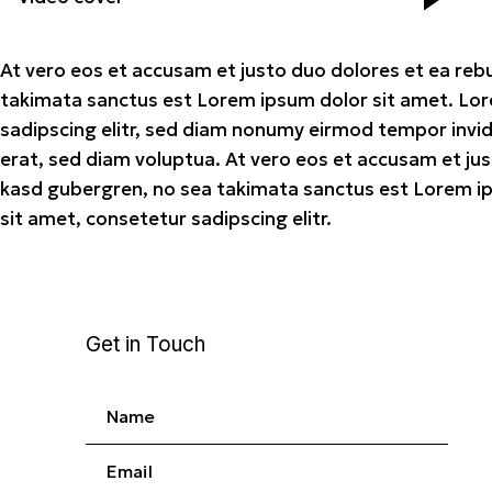
At vero eos et accusam et justo duo dolores et ea reb
takimata sanctus est Lorem ipsum dolor sit amet. Lor
sadipscing elitr, sed diam nonumy eirmod tempor invi
erat, sed diam voluptua. At vero eos et accusam et jus
kasd gubergren, no sea takimata sanctus est Lorem i
sit amet, consetetur sadipscing elitr.
Get in Touch