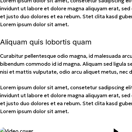
Lorem ipsum dolor sit amet, consetetur sadipscing e
invidunt ut labore et dolore magna aliquyam erat, sed
et justo duo dolores et ea rebum. Stet clita kasd gub
Lorem ipsum dolor sit amet.
Aliquam quis lobortis quam
Curabitur pellentesque odio magna, id malesuada arcu
bibendum commodo id id magna. Aliquam sed ligula se
nisi et mattis vulputate, odio arcu aliquet metus, nec d
Lorem ipsum dolor sit amet, consetetur sadipscing e
invidunt ut labore et dolore magna aliquyam erat, sed
et justo duo dolores et ea rebum. Stet clita kasd gub
Lorem ipsum dolor sit amet.