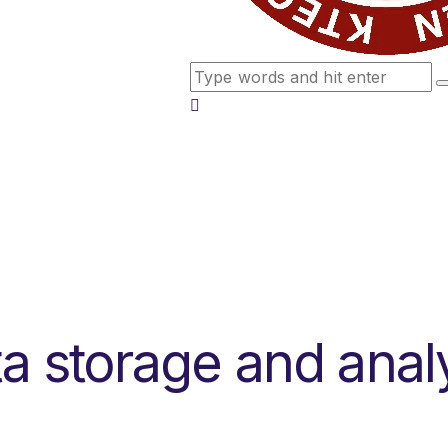
a storage and anal