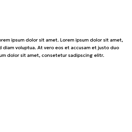
orem ipsum dolor sit amet. Lorem ipsum dolor sit amet,
 diam voluptua. At vero eos et accusam et justo duo
m dolor sit amet, consetetur sadipscing elitr.