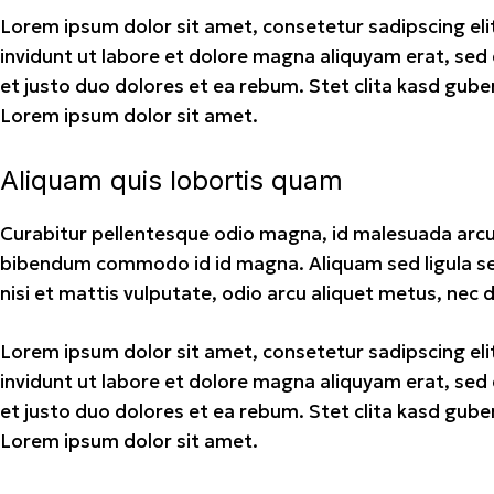
Lorem ipsum dolor sit amet, consetetur sadipscing e
invidunt ut labore et dolore magna aliquyam erat, sed
et justo duo dolores et ea rebum. Stet clita kasd gub
Lorem ipsum dolor sit amet.
Aliquam quis lobortis quam
Curabitur pellentesque odio magna, id malesuada arcu
bibendum commodo id id magna. Aliquam sed ligula se
nisi et mattis vulputate, odio arcu aliquet metus, nec d
Lorem ipsum dolor sit amet, consetetur sadipscing e
invidunt ut labore et dolore magna aliquyam erat, sed
et justo duo dolores et ea rebum. Stet clita kasd gub
Lorem ipsum dolor sit amet.