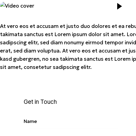
At vero eos et accusam et justo duo dolores et ea reb
takimata sanctus est Lorem ipsum dolor sit amet. Lor
sadipscing elitr, sed diam nonumy eirmod tempor invi
erat, sed diam voluptua. At vero eos et accusam et jus
kasd gubergren, no sea takimata sanctus est Lorem i
sit amet, consetetur sadipscing elitr.
Get in Touch