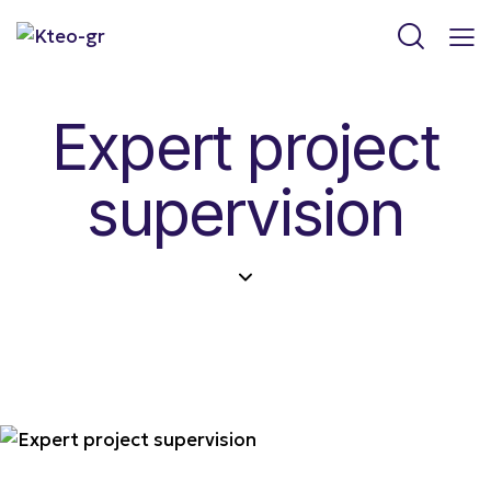
Expert project
supervision