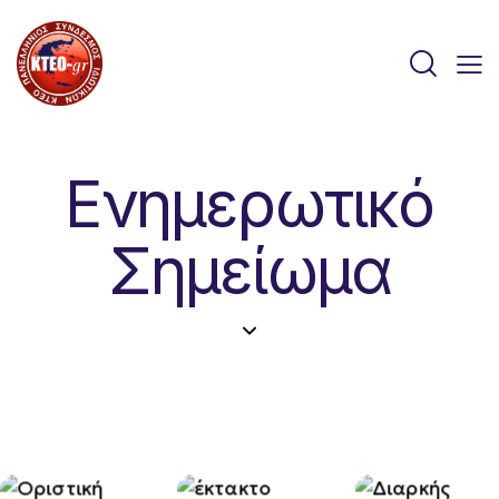
Ενημερωτικό
Σημείωμα