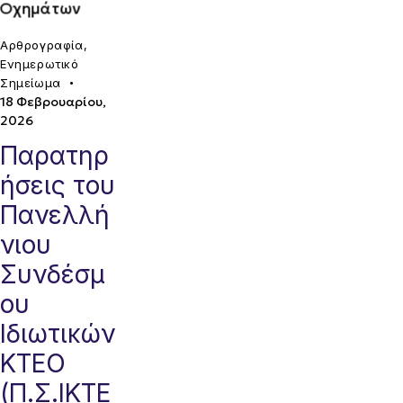
Αρθρογραφία
,
Ενημερωτικό
Σημείωμα
18 Φεβρουαρίου,
2026
Παρατηρ
ήσεις του
Πανελλή
νιου
Συνδέσμ
ου
Ιδιωτικών
ΚΤΕΟ
(Π.Σ.ΙΚΤΕ