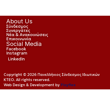
About Us
Σύνδεσμος
Συνεργάτες
Νέα & Ανακοινώσεις
Επικοινωνία
Social Media
Facebook
Instagram
LinkedIn
Copyright © 2026 Πανελλήνιος Σύνδεσμος Ιδιωτικών
ΚΤΕΟ. All rights reserved.
Web Design & Development by
Pixyflex